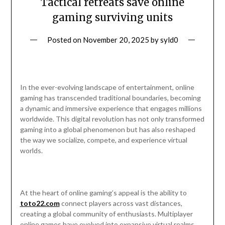
Tactical retreats save online
gaming surviving units
Posted on
November 20, 2025
by
syld0
In the ever-evolving landscape of entertainment, online
gaming has transcended traditional boundaries, becoming
a dynamic and immersive experience that engages millions
worldwide. This digital revolution has not only transformed
gaming into a global phenomenon but has also reshaped
the way we socialize, compete, and experience virtual
worlds.
At the heart of online gaming’s appeal is the ability to
toto22.com
connect players across vast distances,
creating a global community of enthusiasts. Multiplayer
online games have evolved into expansive virtual realms