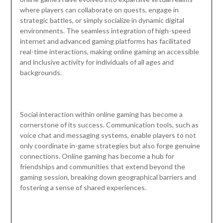
where players can collaborate on quests, engage in
strategic battles, or simply socialize in dynamic digital
environments. The seamless integration of high-speed
internet and advanced gaming platforms has facilitated
real-time interactions, making online gaming an accessible
and inclusive activity for individuals of all ages and
backgrounds.
Social interaction within online gaming has become a
cornerstone of its success. Communication tools, such as
voice chat and messaging systems, enable players to not
only coordinate in-game strategies but also forge genuine
connections. Online gaming has become a hub for
friendships and communities that extend beyond the
gaming session, breaking down geographical barriers and
fostering a sense of shared experiences.