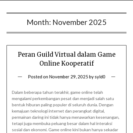
Month:
November 2025
Peran Guild Virtual dalam Game
Online Kooperatif
Posted on
November 29, 2025
by
syld0
Dalam beberapa tahun terakhir, game online telah
mengalami perkembangan pesat dan menjadi salah satu
bentuk hiburan paling populer di seluruh dunia. Dengan
kemajuan teknologi internet dan perangkat digital,
permainan daring ini tidak hanya menawarkan kesenangan,
tetapi juga membuka peluang besar dalam hal interaksi
sosial dan ekonomi. Game online kini bukan hanya sekadar