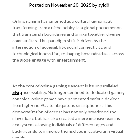
Posted on
November 20, 2025
by
syld0
Online gaming has emerged as a cultural juggernaut,
transforming from a niche hobby to a global phenomenon
that transcends boundaries and brings together diverse
communities. This paradigm shift is driven by the
intersection of accessibility, social connectivity, and
technological innovation, reshaping how individuals across
the globe engage with entertainment.
At the core of online gaming’s ascent is its unparalleled
Slvip
accessibility. No longer confined to dedicated gaming
consoles, online games have permeated various devices,
from high-end PCs to ubiquitous smartphones. This
democratization of access has not only broadened the
player base but has also created a more inclusive gaming
ecosystem, allowing individuals of different ages and
backgrounds to immerse themselves in captivating virtual
worlds.