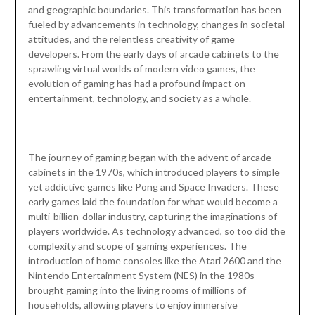
and geographic boundaries. This transformation has been
fueled by advancements in technology, changes in societal
attitudes, and the relentless creativity of game
developers. From the early days of arcade cabinets to the
sprawling virtual worlds of modern video games, the
evolution of gaming has had a profound impact on
entertainment, technology, and society as a whole.
The journey of gaming began with the advent of arcade
cabinets in the 1970s, which introduced players to simple
yet addictive games like Pong and Space Invaders. These
early games laid the foundation for what would become a
multi-billion-dollar industry, capturing the imaginations of
players worldwide. As technology advanced, so too did the
complexity and scope of gaming experiences. The
introduction of home consoles like the Atari 2600 and the
Nintendo Entertainment System (NES) in the 1980s
brought gaming into the living rooms of millions of
households, allowing players to enjoy immersive