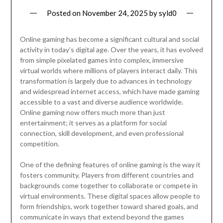
Posted on
November 24, 2025
by
syld0
Online gaming has become a significant cultural and social
activity in today’s digital age. Over the years, it has evolved
from simple pixelated games into complex, immersive
virtual worlds where millions of players interact daily. This
transformation is largely due to advances in technology
and widespread internet access, which have made gaming
accessible to a vast and diverse audience worldwide.
Online gaming now offers much more than just
entertainment; it serves as a platform for social
connection, skill development, and even professional
competition.
One of the defining features of online gaming is the way it
fosters community. Players from different countries and
backgrounds come together to collaborate or compete in
virtual environments. These digital spaces allow people to
form friendships, work together toward shared goals, and
communicate in ways that extend beyond the games