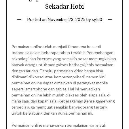
Sekadar Hobi
Posted on
November 23, 2025
by
syld0
Permainan online telah menjadi fenomena besar di
Indonesia dalam beberapa tahun terakhir. Perkembangan
teknologi dan internet yang semakin pesat memungkinkan
banyak orang untuk mengakses berbagai jenis permainan
dengan mudah. Dahulu, permainan video hanya bisa
dinikmati di konsol atau komputer pribadi, namun kini
permainan online dapat dimainkan di perangkat mobile
seperti smartphone dan tablet. Hal ini menjadikan
permainan online lebih mudah diakses oleh siapa saja, di
mana saja, dan kapan saja. Keberagaman genre game yang
tersedia juga membuat semakin banyak orang tertarik
untuk bergabung dengan dunia permainan ini.
Permainan online menawarkan pengalaman yang jauh