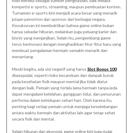
hobi mereka sebagai sumber penghasilan, baik melalui
kompetisi e-sports, streaming, maupun pembuatan konten.
Turnamen e-sports kini menjadi acara besar yang menarik
jutaan penonton dan sponsor dari berbagai negara.
Kesuksesan ini membuktikan bahwa game online bukan
hanya sekadar hiburan, melainkan juga peluang karier dan
bisnis yang menjanjikan. Selain itu, pengembang game
terus berinovasi dengan menghadirkan fitur-fitur baru yang
membuat pengalaman bermain semakin menarik dan
menantang.
Meski begitu, ada sisi negatif yang harus
Slot Bonus 100
diwaspadai, seperti risiko kecanduan dan dampak buruk
pada kesehatan fisik maupun mental jika tidak diatur
dengan baik. Pemain yang terlalu lama bermain tanpa jeda
dapat mengalami kelelahan, gangguan tidur, dan penurunan
performa dalam kehidupan sehari-hari. Oleh karena itu,
penting bagi setiap pemain untuk menjaga keseimbangan
antara waktu bermain dan aktivitas lain agar tetap sehat
secara fisik dan mental.
Selain hiburan dan ekonomi, game online kini juga mulai