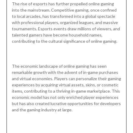
The rise of esports has further propelled online gaming
into the mainstream. Competitive gaming, once confined
to local arcades, has transformed into a global spectacle
with professional players, organized leagues, and massive
tournaments. Esports events draw millions of viewers, and
talented gamers have become household names,
contributing to the cultural significance of online gaming.
The economic landscape of online gaming has seen
remarkable growth with the advent of in-game purchases
and virtual economies. Players can personalize their gaming
experiences by acquiring virtual assets, skins, or cosmetic
items, contributing to a thriving in-game marketplace. This
economic model has not only enriched player experiences
but has also created lucrative opportunities for developers
and the gaming industry at large.