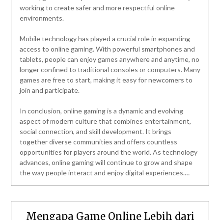
working to create safer and more respectful online
environments.
Mobile technology has played a crucial role in expanding
access to online gaming. With powerful smartphones and
tablets, people can enjoy games anywhere and anytime, no
longer confined to traditional consoles or computers. Many
games are free to start, making it easy for newcomers to
join and participate.
In conclusion, online gaming is a dynamic and evolving
aspect of modern culture that combines entertainment,
social connection, and skill development. It brings
together diverse communities and offers countless
opportunities for players around the world. As technology
advances, online gaming will continue to grow and shape
the way people interact and enjoy digital experiences.…
Mengapa Game Online Lebih dari