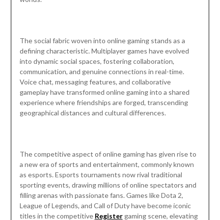
The social fabric woven into online gaming stands as a
defining characteristic. Multiplayer games have evolved
into dynamic social spaces, fostering collaboration,
communication, and genuine connections in real-time.
Voice chat, messaging features, and collaborative
gameplay have transformed online gaming into a shared
experience where friendships are forged, transcending
geographical distances and cultural differences.
The competitive aspect of online gaming has given rise to
a new era of sports and entertainment, commonly known
as esports. Esports tournaments now rival traditional
sporting events, drawing millions of online spectators and
filling arenas with passionate fans. Games like Dota 2,
League of Legends, and Call of Duty have become iconic
titles in the competitive
Register
gaming scene, elevating