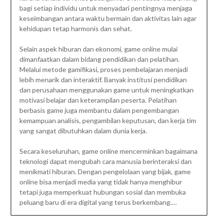
bagi setiap individu untuk menyadari pentingnya menjaga
keseimbangan antara waktu bermain dan aktivitas lain agar
kehidupan tetap harmonis dan sehat.
Selain aspek hiburan dan ekonomi, game online mulai
dimanfaatkan dalam bidang pendidikan dan pelatihan.
Melalui metode gamifikasi, proses pembelajaran menjadi
lebih menarik dan interaktif. Banyak institusi pendidikan
dan perusahaan menggunakan game untuk meningkatkan
motivasi belajar dan keterampilan peserta. Pelatihan
berbasis game juga membantu dalam pengembangan
kemampuan analisis, pengambilan keputusan, dan kerja tim
yang sangat dibutuhkan dalam dunia kerja.
Secara keseluruhan, game online mencerminkan bagaimana
teknologi dapat mengubah cara manusia berinteraksi dan
menikmati hiburan. Dengan pengelolaan yang bijak, game
online bisa menjadi media yang tidak hanya menghibur
tetapi juga memperkuat hubungan sosial dan membuka
peluang baru di era digital yang terus berkembang.…