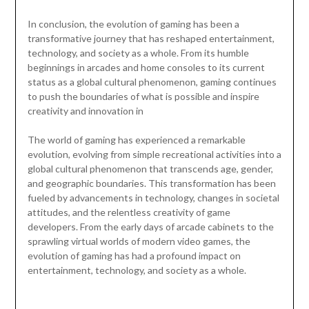
In conclusion, the evolution of gaming has been a
transformative journey that has reshaped entertainment,
technology, and society as a whole. From its humble
beginnings in arcades and home consoles to its current
status as a global cultural phenomenon, gaming continues
to push the boundaries of what is possible and inspire
creativity and innovation in
The world of gaming has experienced a remarkable
evolution, evolving from simple recreational activities into a
global cultural phenomenon that transcends age, gender,
and geographic boundaries. This transformation has been
fueled by advancements in technology, changes in societal
attitudes, and the relentless creativity of game
developers. From the early days of arcade cabinets to the
sprawling virtual worlds of modern video games, the
evolution of gaming has had a profound impact on
entertainment, technology, and society as a whole.