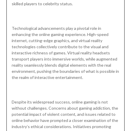
skilled players to celebrity status.
Technological advancements play a pivotal role in
enhancing the online gaming experience. High-speed
internet, cutting-edge graphics, and virtual reality
technologies collectively contribute to the visual and
interactive richness of games. Virtual reality headsets
transport players into immersive worlds, while augmented
reality seamlessly blends digital elements with the real
environment, pushing the boundaries of what is possible in
the realm of interactive entertainment.
Despite its widespread success, online gaming is not
without challenges. Concerns about gaming addiction, the
potential impact of violent content, and issues related to
online behavior have prompted a closer examination of the
industry’s ethical considerations. Initiatives promoting